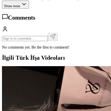
Show more
Comments
No comments yet. Be the first to comment!
İlgili Türk İfşa Videoları