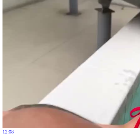
12:08