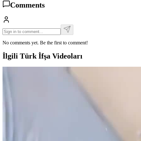
Comments
No comments yet. Be the first to comment!
İlgili Türk İfşa Videoları