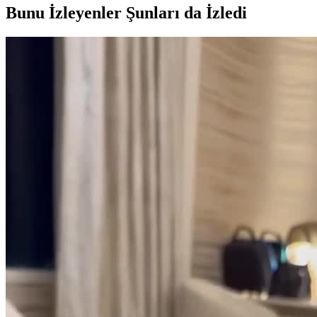
Bunu İzleyenler Şunları da İzledi